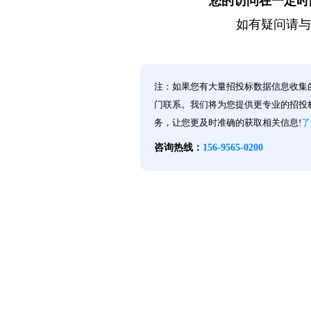
您的访问在一定时
如有疑问请与
注：如果您有大量招投标数据信息收集
门联系。我们将为您提供更专业的招投标
务，让您更及时准确的获取相关信息!
了
咨询热线：
156-9565-0200